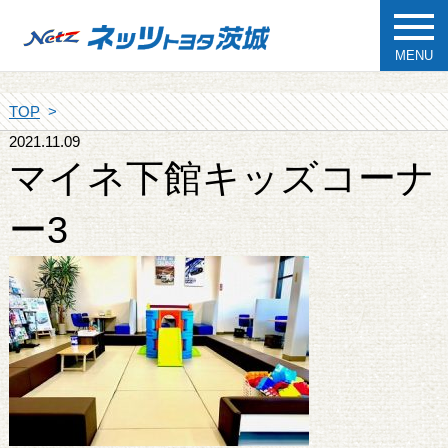
MENU
TOP
2021.11.09
マイネ下館キッズコーナ
ー3