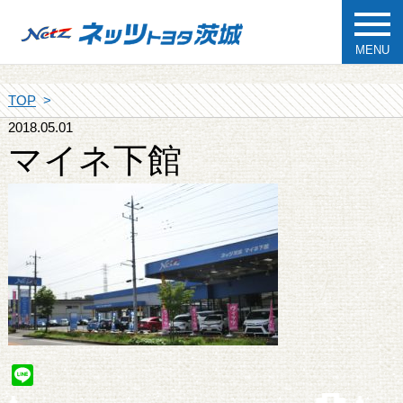
MENU
TOP
2018.05.01
マイネ下館
Line