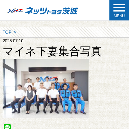
MENU
TOP
2025.07.10
マイネ下妻集合写真
Line