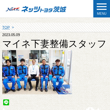
MENU
TOP
2023.05.09
マイネ下妻整備スタッフ
Line