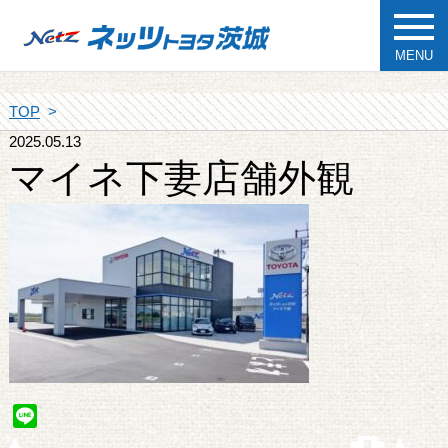
MENU
TOP
2025.05.13
マイネ下妻店舗外観
Line