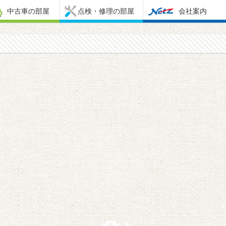
中古車の部屋
点検・修理の部屋
会社案内