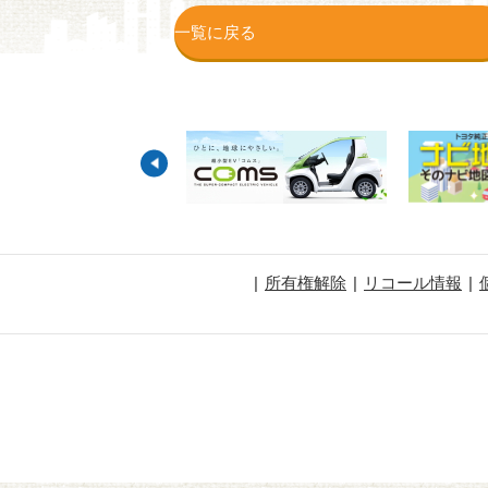
一覧に戻る
所有権解除
リコール情報