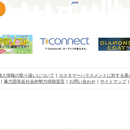
個人情報の取り扱いについて
カスタマーハラスメントに対する基
暴力団等反社会的勢力排除宣言
お問い合わせ
サイトマップ