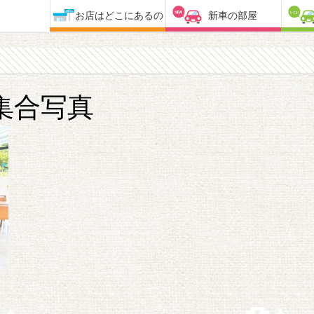
お店はどこにあるの
新車の部屋
集合写真