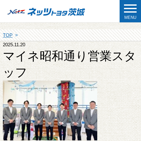
MENU
TOP
2025.11.20
マイネ昭和通り営業スタ
ッフ