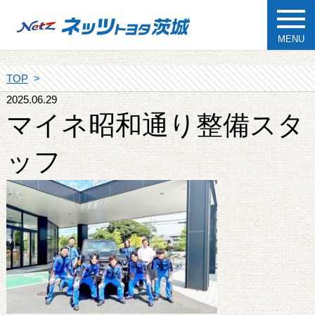
MENU
TOP
2025.06.29
マイネ昭和通り整備スタ
ッフ