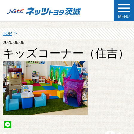
MENU
TOP
2020.06.06
キッズコーナー（住吉）
Line