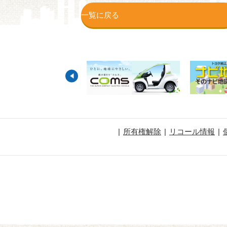
一覧に戻る
所有権解除
リコール情報