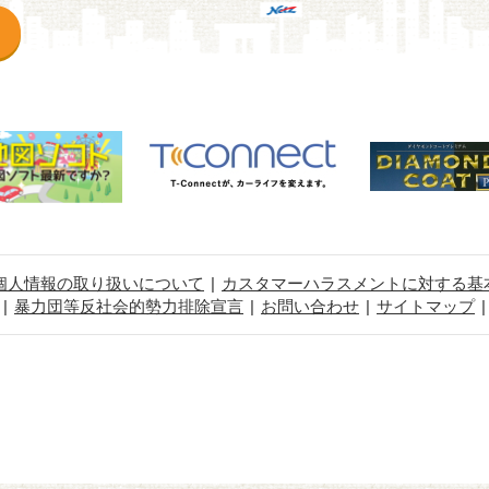
個人情報の取り扱いについて
カスタマーハラスメントに対する基
暴力団等反社会的勢力排除宣言
お問い合わせ
サイトマップ