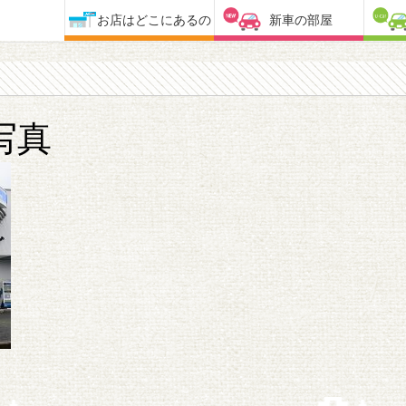
お店はどこにあるの
新車の部屋
写真