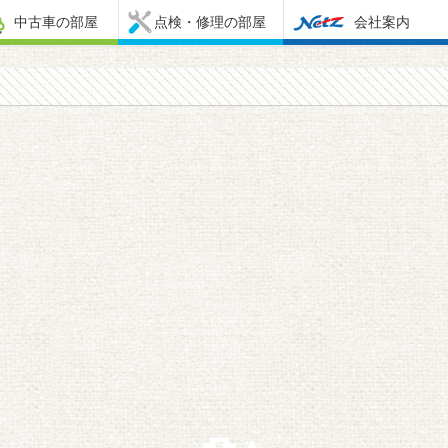
中古車の部屋
点検・修理の部屋
会社案内