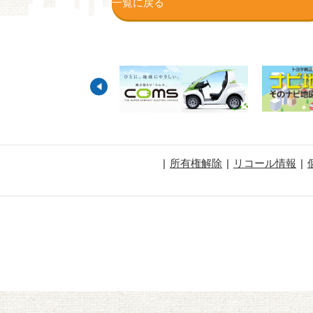
一覧に戻る
所有権解除
リコール情報