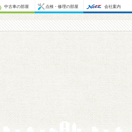
中古車の部屋
点検・修理の部屋
会社案内