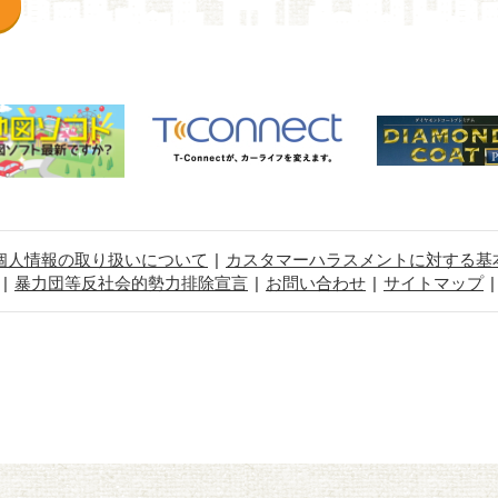
個人情報の取り扱いについて
カスタマーハラスメントに対する基
暴力団等反社会的勢力排除宣言
お問い合わせ
サイトマップ