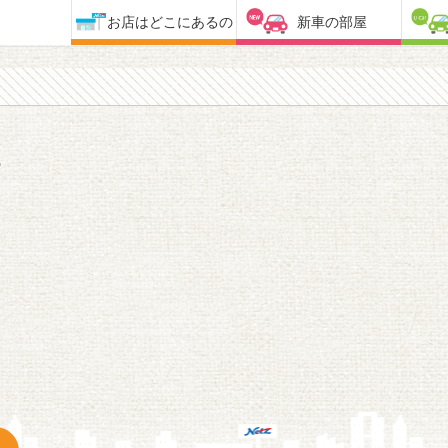
お店はどこにあるの
新車の部屋
2