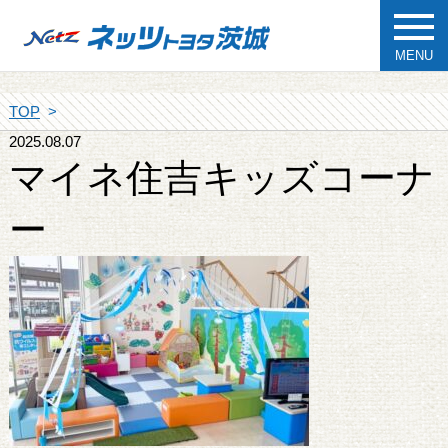
MENU
TOP
2025.08.07
マイネ住吉キッズコーナ
ー