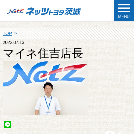
MENU
TOP
2022.07.13
マイネ住吉店長
Line