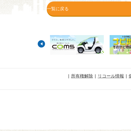
一覧に戻る
所有権解除
リコール情報