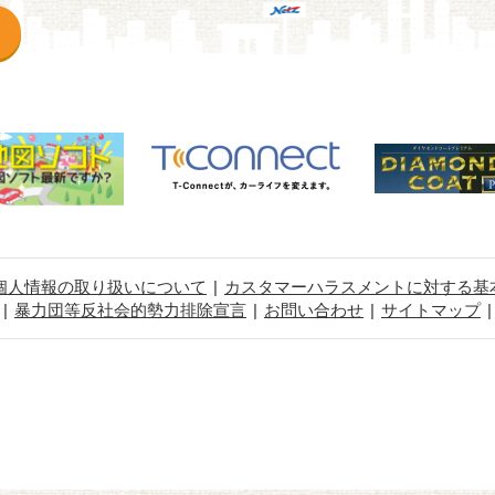
個人情報の取り扱いについて
カスタマーハラスメントに対する基
暴力団等反社会的勢力排除宣言
お問い合わせ
サイトマップ