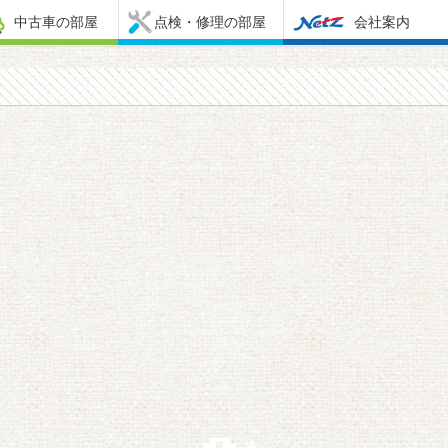
中古車の部屋
点検・修理の部屋
会社案内