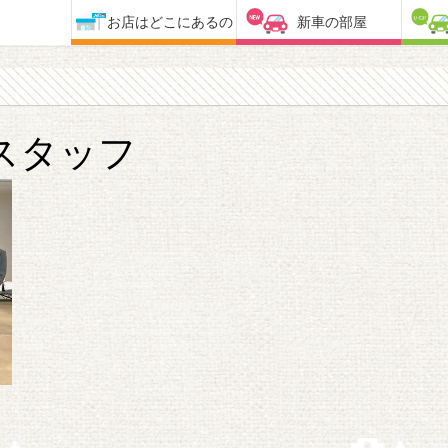
お店はどこにあるの
新車の部屋
スタッフ