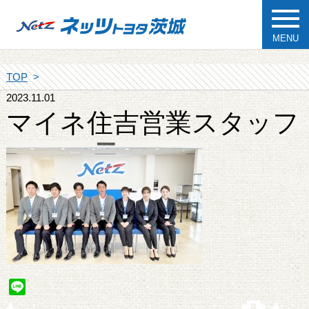
MENU
TOP
2023.11.01
マイネ住吉営業スタッフ
Line