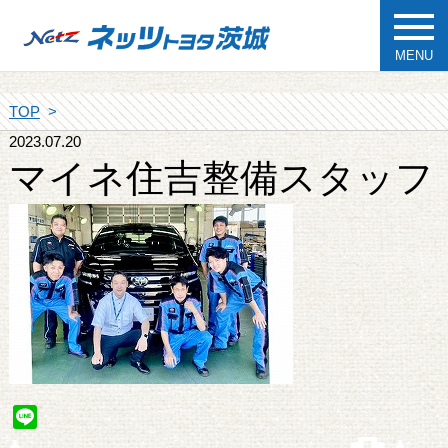
MENU
TOP
2023.07.20
マイネ住吉整備スタッフ
Line