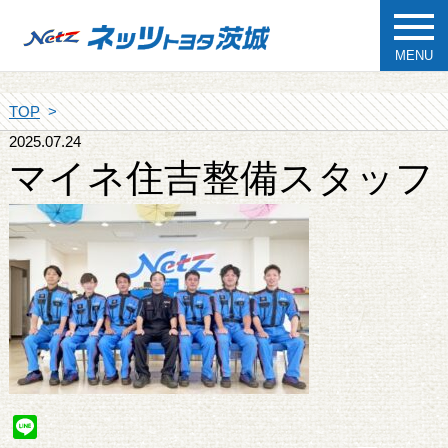
MENU
TOP
2025.07.24
マイネ住吉整備スタッフ
Line