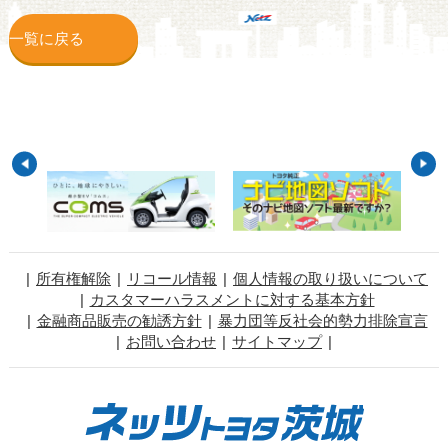
一覧に戻る
所有権解除
リコール情報
個人情報の取り扱いについて
カスタマーハラスメントに対する基本方針
金融商品販売の勧誘方針
暴力団等反社会的勢力排除宣言
お問い合わせ
サイトマップ