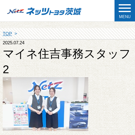
MENU
TOP
2025.07.24
マイネ住吉事務スタッフ
2