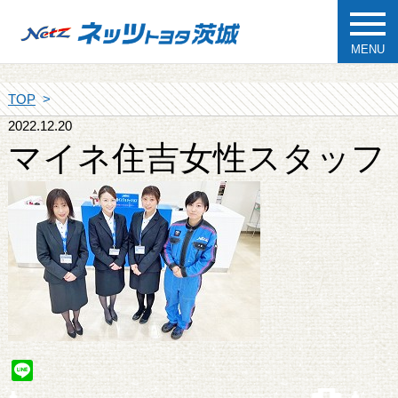
MENU
TOP
2022.12.20
マイネ住吉女性スタッフ
Line