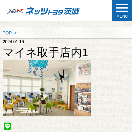
MENU
TOP
2024.01.19
マイネ取手店内1
Line