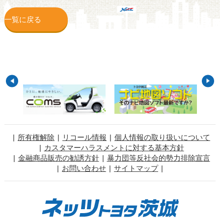
一覧に戻る
所有権解除
リコール情報
個人情報の取り扱いについて
カスタマーハラスメントに対する基本方針
金融商品販売の勧誘方針
暴力団等反社会的勢力排除宣言
お問い合わせ
サイトマップ