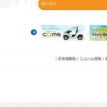
一覧に戻る
所有権解除
リコール情報