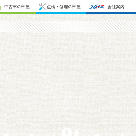
中古車の部屋
点検・修理の部屋
会社案内