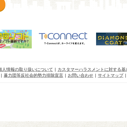
個人情報の取り扱いについて
カスタマーハラスメントに対する基
暴力団等反社会的勢力排除宣言
お問い合わせ
サイトマップ