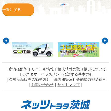
一覧に戻る
所有権解除
リコール情報
個人情報の取り扱いについて
カスタマーハラスメントに対する基本方針
金融商品販売の勧誘方針
暴力団等反社会的勢力排除宣言
お問い合わせ
サイトマップ