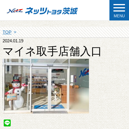
MENU
TOP
2024.01.19
マイネ取手店舗入口
Line