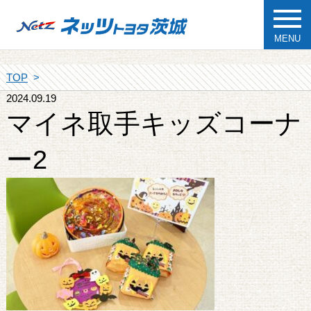
MENU
TOP
2024.09.19
マイネ取手キッズコーナ
ー2