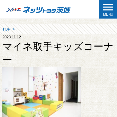
MENU
TOP
2023.11.12
マイネ取手キッズコーナ
ー