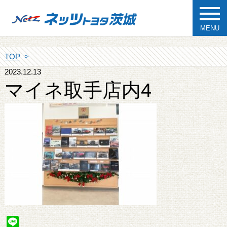
MENU
TOP
2023.12.13
マイネ取手店内4
Line