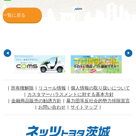
一覧に戻る
所有権解除
リコール情報
個人情報の取り扱いについて
カスタマーハラスメントに対する基本方針
金融商品販売の勧誘方針
暴力団等反社会的勢力排除宣言
お問い合わせ
サイトマップ