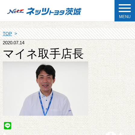
MENU
TOP
2020.07.14
マイネ取手店長
Line