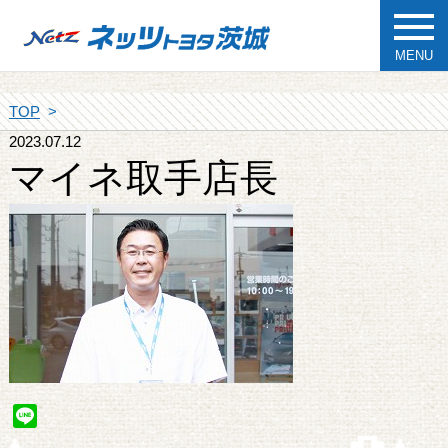
MENU
TOP
2023.07.12
マイネ取手店長
Line