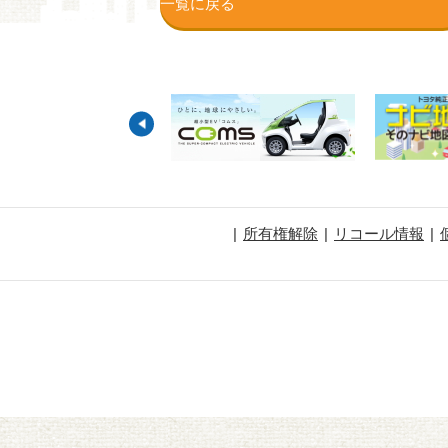
一覧に戻る
所有権解除
リコール情報