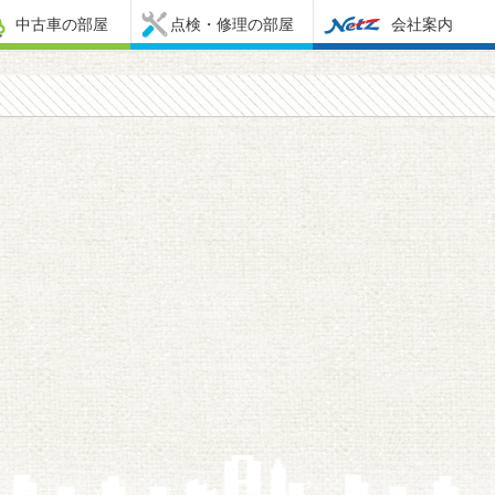
中古車の部屋
点検・修理の部屋
会社案内