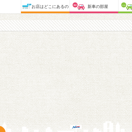
お店はどこにあるの
新車の部屋