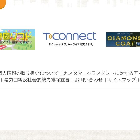
個人情報の取り扱いについて
カスタマーハラスメントに対する基
暴力団等反社会的勢力排除宣言
お問い合わせ
サイトマップ