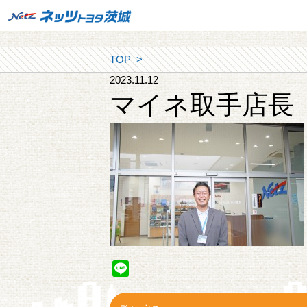
TOP
2023.11.12
マイネ取手店長
Line