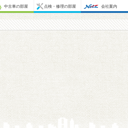
中古車の部屋
点検・修理の部屋
会社案内