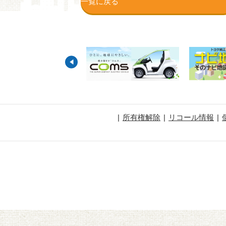
一覧に戻る
所有権解除
リコール情報