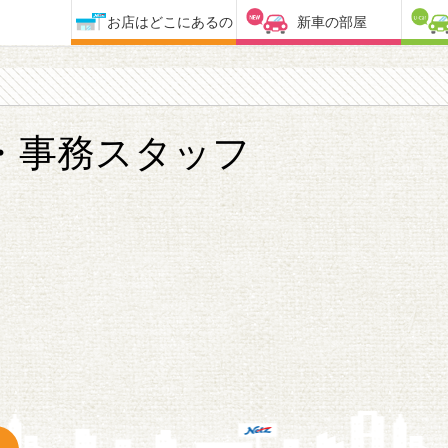
お店はどこにあるの
新車の部屋
・事務スタッフ