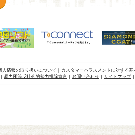
個人情報の取り扱いについて
カスタマーハラスメントに対する基
暴力団等反社会的勢力排除宣言
お問い合わせ
サイトマップ