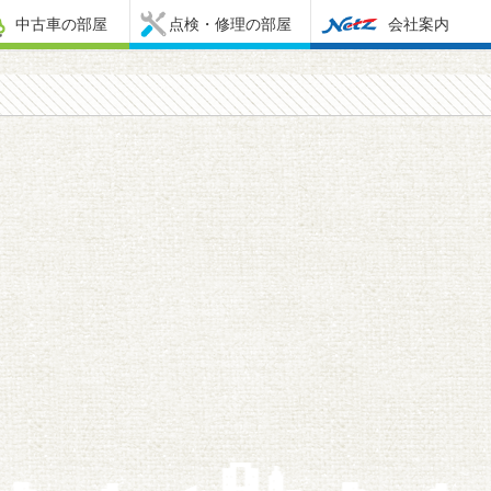
中古車の部屋
点検・修理の部屋
会社案内