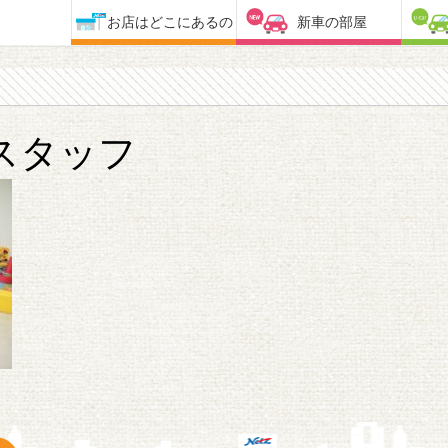
お店はどこにあるの
新車の部屋
スタッフ