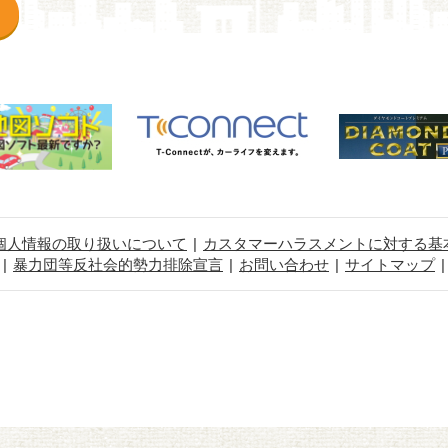
個人情報の取り扱いについて
カスタマーハラスメントに対する基
暴力団等反社会的勢力排除宣言
お問い合わせ
サイトマップ