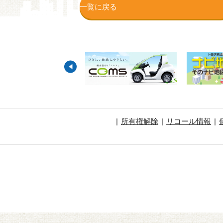
一覧に戻る
所有権解除
リコール情報