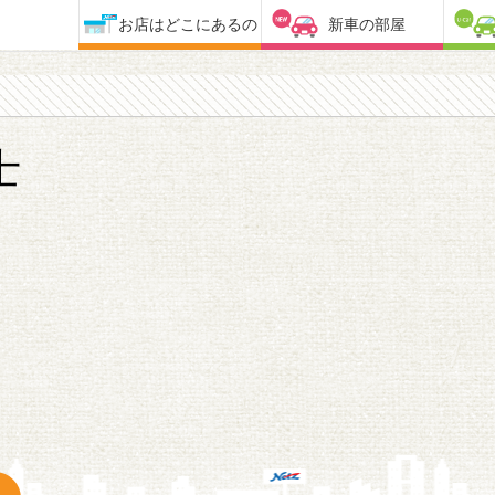
お店はどこにあるの
新車の部屋
士