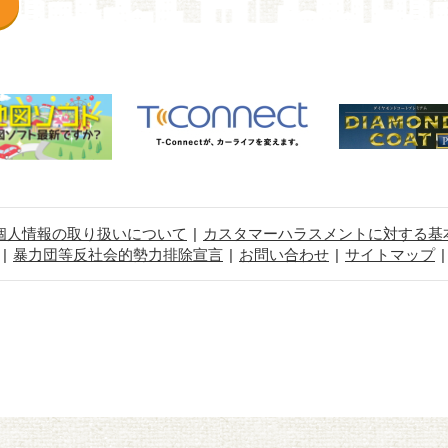
個人情報の取り扱いについて
カスタマーハラスメントに対する基
暴力団等反社会的勢力排除宣言
お問い合わせ
サイトマップ