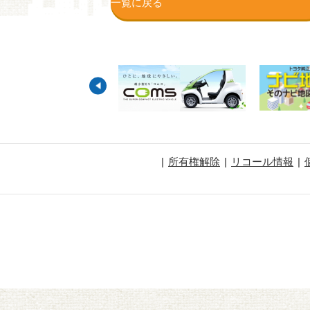
一覧に戻る
所有権解除
リコール情報