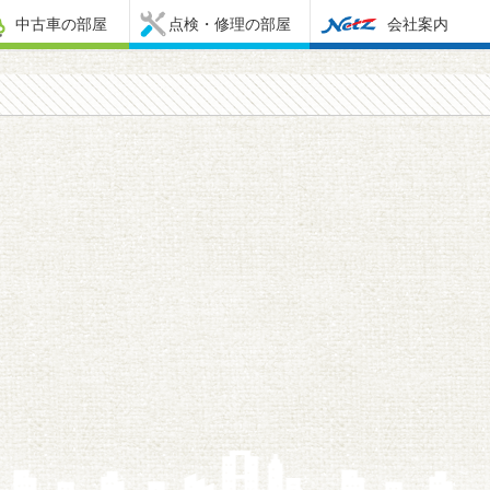
中古車の部屋
点検・修理の部屋
会社案内