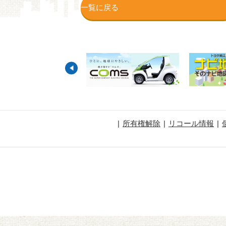
一覧に戻る
所有権解除
リコール情報