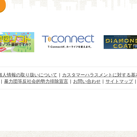
個人情報の取り扱いについて
カスタマーハラスメントに対する基
暴力団等反社会的勢力排除宣言
お問い合わせ
サイトマップ