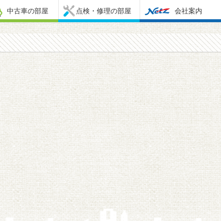
中古車の部屋
点検・修理の部屋
会社案内