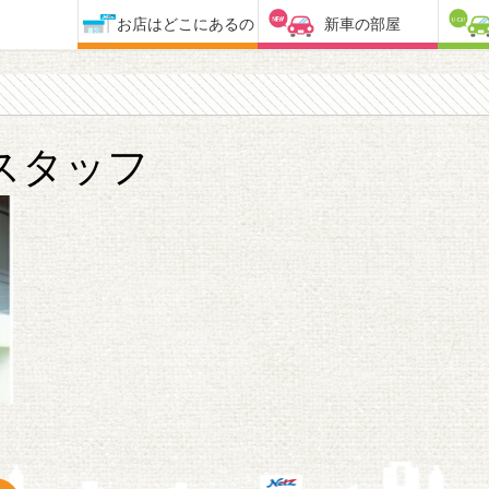
お店はどこにあるの
新車の部屋
スタッフ