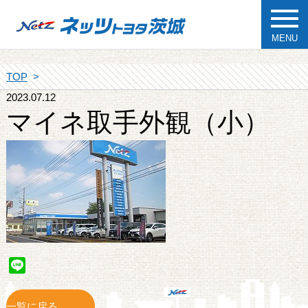
MENU
TOP
2023.07.12
マイネ取手外観（小）
Line
一覧に戻る