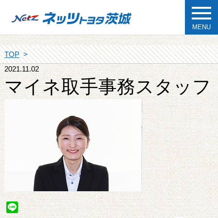
MENU
TOP
2021.11.02
マイネ取手事務スタッフ
Line