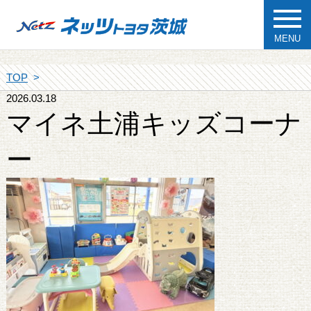
MENU
TOP
2026.03.18
マイネ土浦キッズコーナ
ー