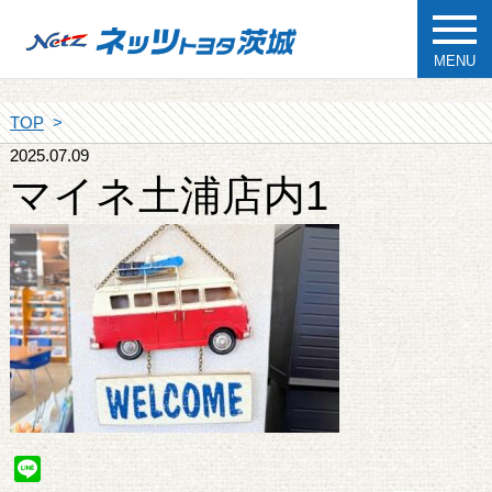
MENU
TOP
2025.07.09
マイネ土浦店内1
Line