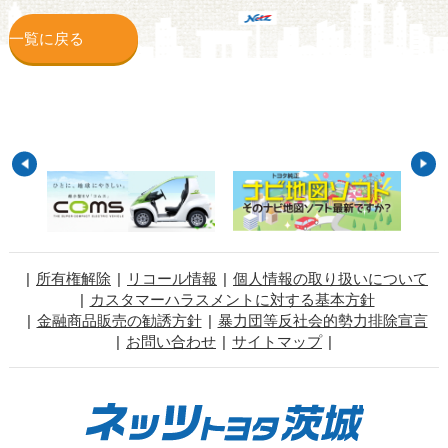
一覧に戻る
所有権解除
リコール情報
個人情報の取り扱いについて
カスタマーハラスメントに対する基本方針
金融商品販売の勧誘方針
暴力団等反社会的勢力排除宣言
お問い合わせ
サイトマップ