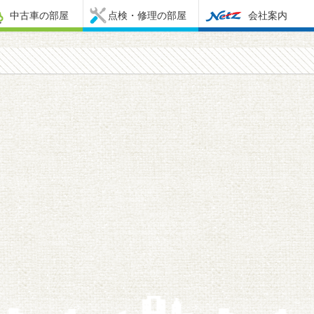
中古車の部屋
点検・修理の部屋
会社案内