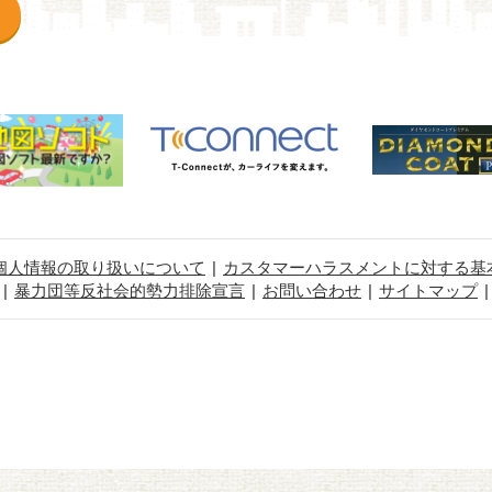
個人情報の取り扱いについて
カスタマーハラスメントに対する基
暴力団等反社会的勢力排除宣言
お問い合わせ
サイトマップ