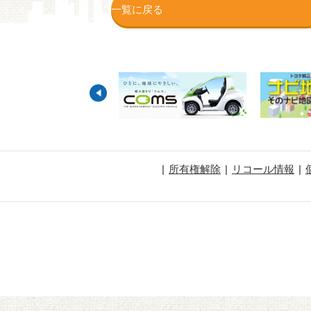
一覧に戻る
所有権解除
リコール情報