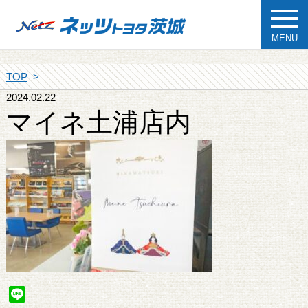
MENU
TOP
2024.02.22
マイネ土浦店内
Line