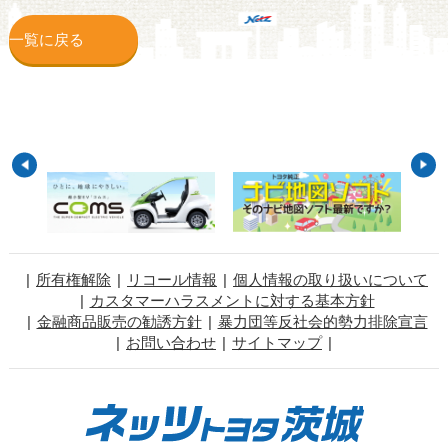
一覧に戻る
所有権解除
リコール情報
個人情報の取り扱いについて
カスタマーハラスメントに対する基本方針
金融商品販売の勧誘方針
暴力団等反社会的勢力排除宣言
お問い合わせ
サイトマップ