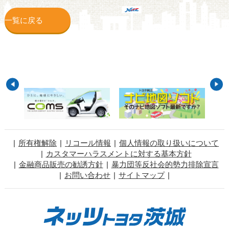
一覧に戻る
所有権解除
リコール情報
個人情報の取り扱いについて
カスタマーハラスメントに対する基本方針
金融商品販売の勧誘方針
暴力団等反社会的勢力排除宣言
お問い合わせ
サイトマップ