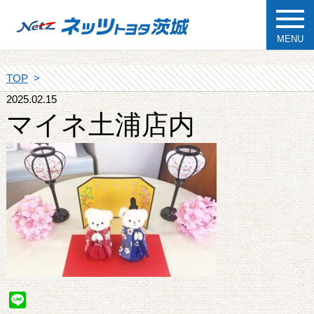
MENU
TOP
2025.02.15
マイネ土浦店内
Line