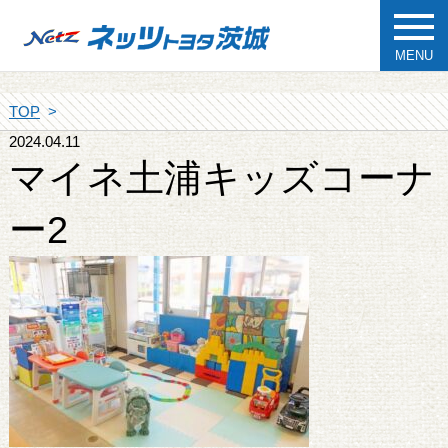
MENU
TOP
2024.04.11
マイネ土浦キッズコーナ
ー2