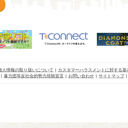
個人情報の取り扱いについて
カスタマーハラスメントに対する基
暴力団等反社会的勢力排除宣言
お問い合わせ
サイトマップ