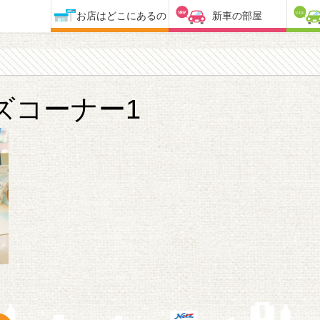
お店はどこにあるの
新車の部屋
ズコーナー1