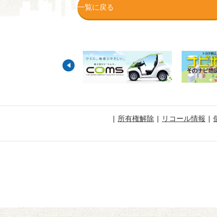
一覧に戻る
所有権解除
リコール情報