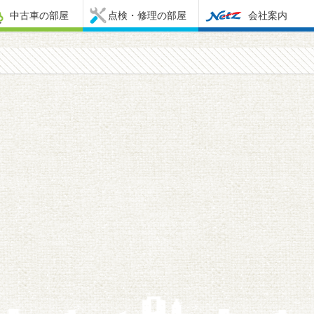
中古車の部屋
点検・修理の部屋
会社案内