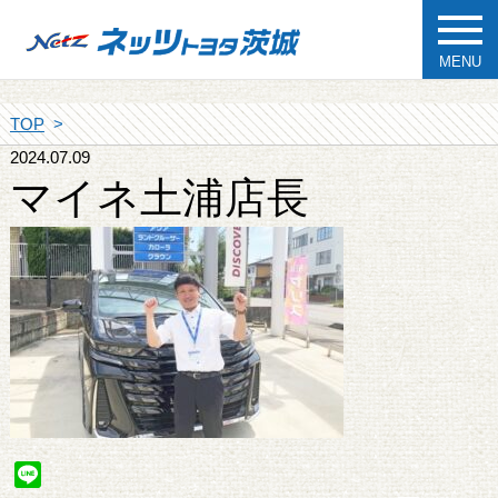
MENU
TOP
2024.07.09
マイネ土浦店長
Line