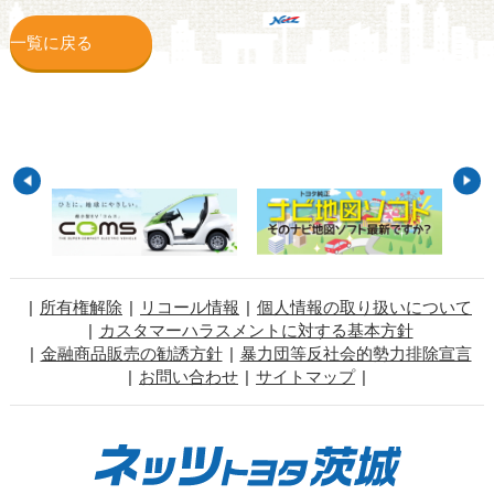
一覧に戻る
所有権解除
リコール情報
個人情報の取り扱いについて
カスタマーハラスメントに対する基本方針
金融商品販売の勧誘方針
暴力団等反社会的勢力排除宣言
お問い合わせ
サイトマップ