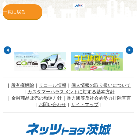
一覧に戻る
所有権解除
リコール情報
個人情報の取り扱いについて
カスタマーハラスメントに対する基本方針
金融商品販売の勧誘方針
暴力団等反社会的勢力排除宣言
お問い合わせ
サイトマップ