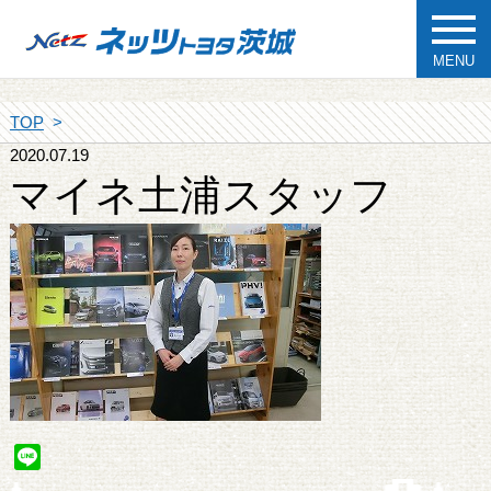
MENU
TOP
2020.07.19
マイネ土浦スタッフ
Line