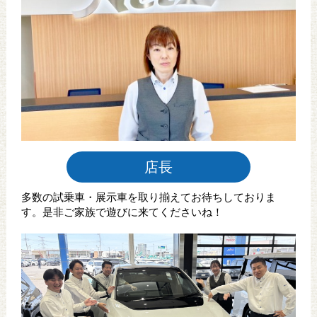
店長
多数の試乗車・展示車を取り揃えてお待ちしておりま
す。是非ご家族で遊びに来てくださいね！