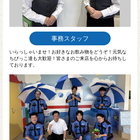
事務スタッフ
いらっしゃいませ！お好きなお飲み物をどうぞ！元気な
ちびっこ達も大歓迎！皆さまのご来店を心からお待ちし
ております。