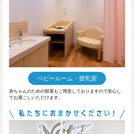
ベビールーム・授乳室
赤ちゃんのための部屋もご用意しておりますので安心し
てお過ごしいただけます。