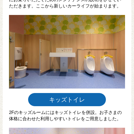
ただきます。ここから新しいカーライフが始まります。
キッズトイレ
2Fのキッズルームにはキッズトイレを併設。お子さまの
体格に合わせた利用しやすいトイレをご用意しました。