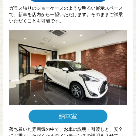
ガラス張りのショーケースのような明るい展示スペース
で、新車を店内から一望いただけます。そのままご試乗
いただくことも可能です。
納車室
落ち着いた雰囲気の中で、お車の説明・引渡しと、安全
にお乗りいただくためのメンテナンスの説明をさせてい