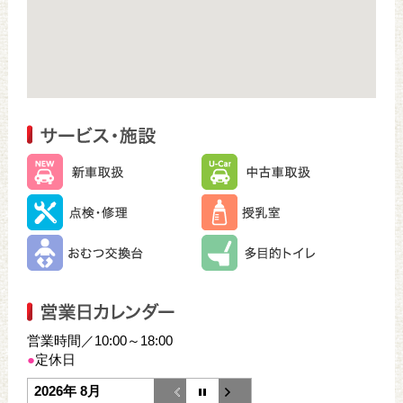
営業時間／10:00～18:00
●
定休日
2026年 8月