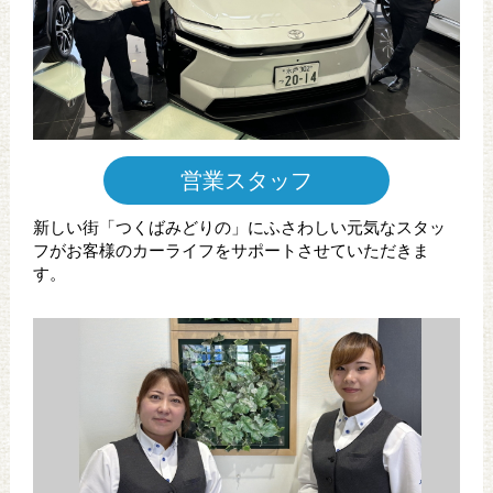
営業スタッフ
新しい街「つくばみどりの」にふさわしい元気なスタッ
フがお客様のカーライフをサポートさせていただきま
す。