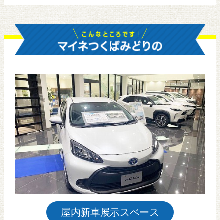
屋内新車展示スペース