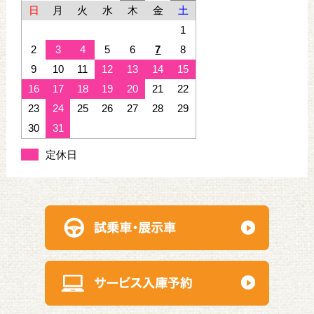
日
月
火
水
木
金
土
1
2
3
4
5
6
7
8
9
10
11
12
13
14
15
16
17
18
19
20
21
22
23
24
25
26
27
28
29
30
31
定休日