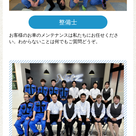
整備士
お客様のお車のメンテナンスは私たちにお任せくださ
い。わからないことは何でもご質問どうぞ。