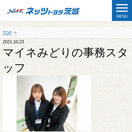
MENU
TOP
2021.10.23
マイネみどりの事務スタ
ッフ