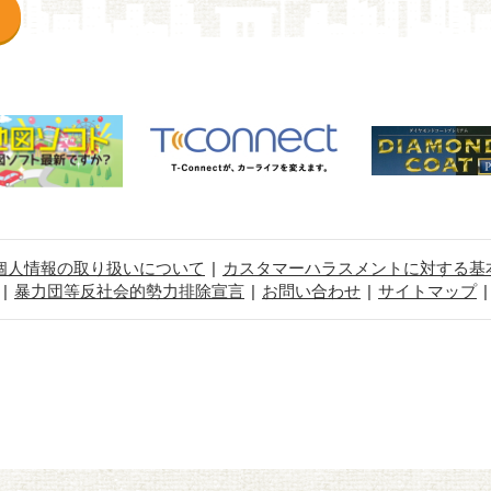
個人情報の取り扱いについて
カスタマーハラスメントに対する基
暴力団等反社会的勢力排除宣言
お問い合わせ
サイトマップ