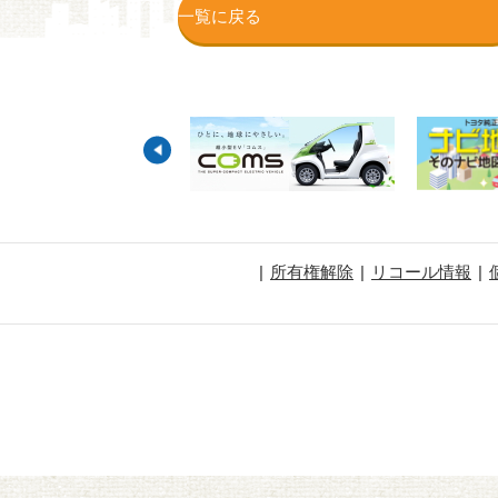
一覧に戻る
所有権解除
リコール情報