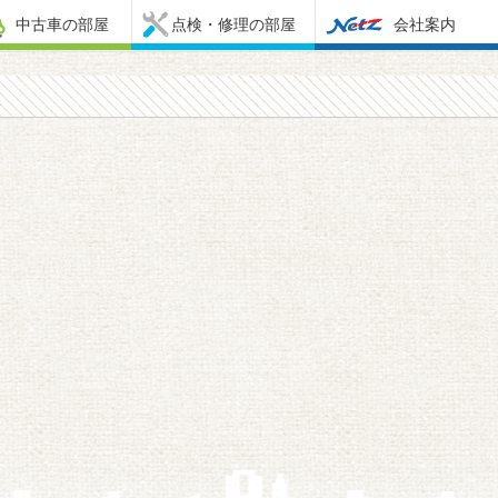
中古車の部屋
点検・修理の部屋
会社案内