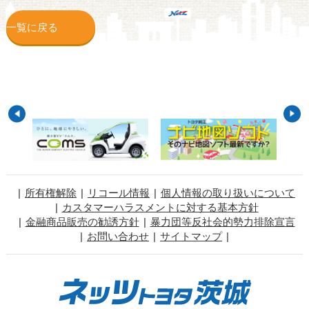
一覧に戻る
所有権解除
リコール情報
個人情報の取り扱いについて
カスタマーハラスメントに対する基本方針
金融商品販売の勧誘方針
暴力団等反社会的勢力排除宣言
お問い合わせ
サイトマップ