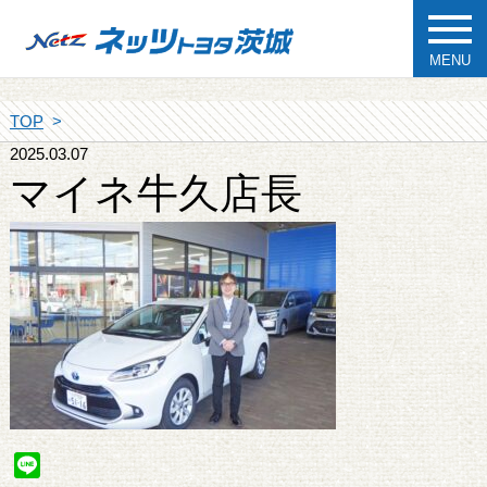
MENU
TOP
2025.03.07
マイネ牛久店長
Line