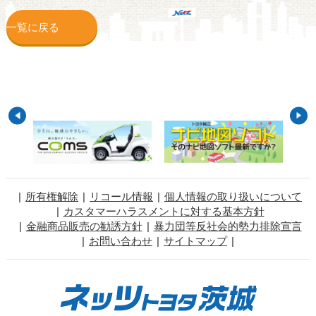
一覧に戻る
所有権解除
リコール情報
個人情報の取り扱いについて
カスタマーハラスメントに対する基本方針
金融商品販売の勧誘方針
暴力団等反社会的勢力排除宣言
お問い合わせ
サイトマップ