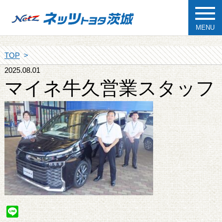
MENU
TOP
2025.08.01
マイネ牛久営業スタッフ
Line