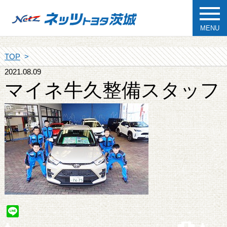
MENU
TOP
2021.08.09
マイネ牛久整備スタッフ
Line